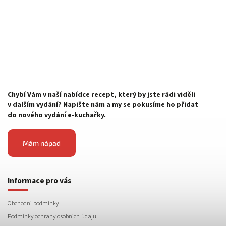
Chybí Vám v naší nabídce recept, který by jste rádi viděli
v dalším vydání? Napište nám a my se pokusíme ho přidat
do nového vydání e-kuchařky.
Mám nápad
Informace pro vás
Obchodní podmínky
Podmínky ochrany osobních údajů